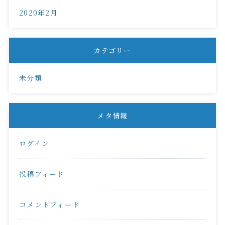
2020年2月
カテゴリー
未分類
メタ情報
ログイン
投稿フィード
コメントフィード