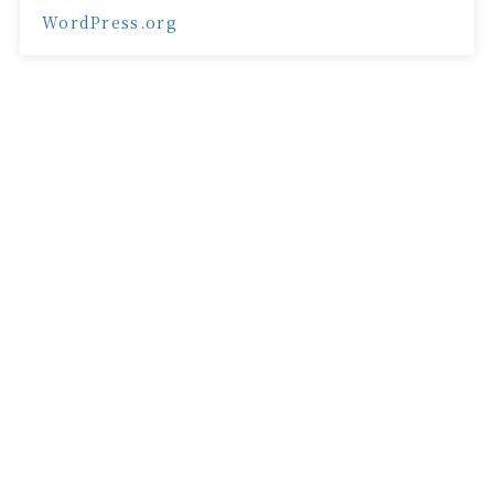
WordPress.org