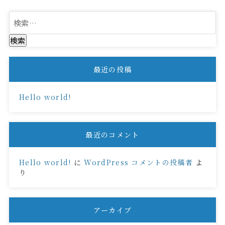
検
索:
最近の投稿
Hello world!
最近のコメント
Hello world!
に
WordPress コメントの投稿者
よ
り
アーカイブ