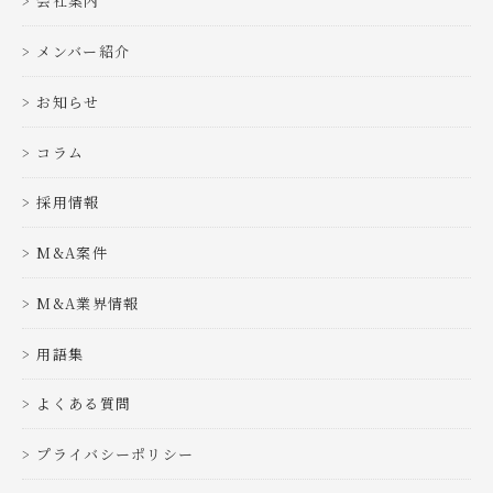
会社案内
メンバー紹介
お知らせ
コラム
採用情報
M&A案件
M&A業界情報
用語集
よくある質問
プライバシーポリシー