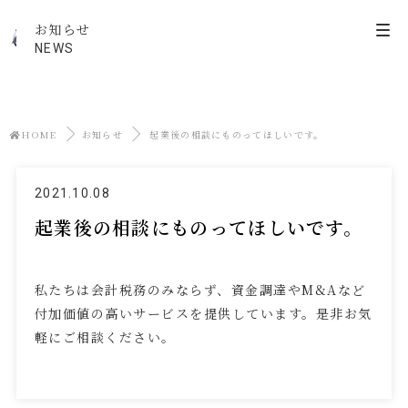
お知らせ
NEWS
HOME
お知らせ
起業後の相談にものってほしいです。
2021.10.08
起業後の相談にものってほしいです。
私たちは会計税務のみならず、資金調達やM&Aなど
付加価値の高いサービスを提供しています。是非お気
軽にご相談ください。