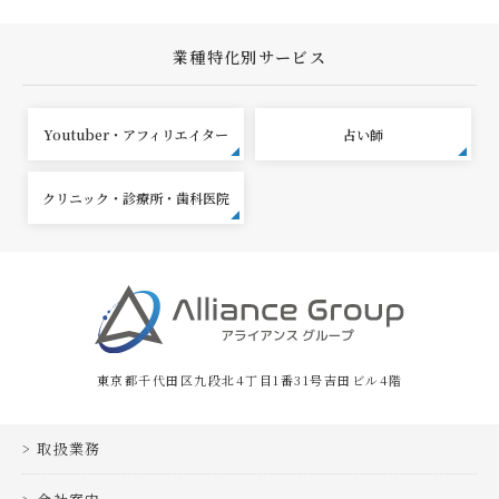
業種特化別サービス
Youtuber・アフィリエイター
占い師
クリニック・診療所・歯科医院
東京都千代田区九段北4丁目1番31号吉田ビル4階
取扱業務