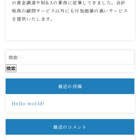
の資金調達やM&Aの業務に従事してきました。会計
税務の顧問サービス以外にも付加価値の高いサービス
を提供いたします。
検
索:
最近の投稿
Hello world!
最近のコメント