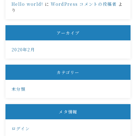
Hello world!
に
WordPress コメントの投稿者
よ
り
アーカイブ
2020年2月
カテゴリー
未分類
メタ情報
ログイン