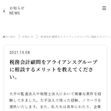
お知らせ
NEWS
HOME
お知らせ
税務会計顧問をアライアンスグループに相談するメリッ
2021.10.08
税務会計顧問をアライアンスグループ
に相談するメリットを教えてくださ
い。
大手の監査法人や税理士法人において複雑な案件を経
験してきました。大手法人で培った経験、ノウハウを
提供いたします。また、私たちは長年にわたり、企業