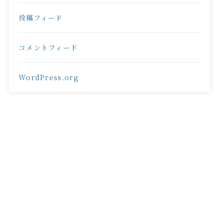
投稿フィード
コメントフィード
WordPress.org