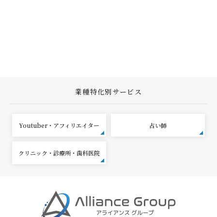
業種特化別サービス
Youtuber・アフィリエイター
占い師
クリニック・診療所・歯科医院