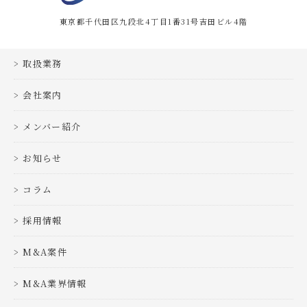
東京都千代田区九段北4丁目1番31号吉田ビル4階
取扱業務
会社案内
メンバー紹介
お知らせ
コラム
採用情報
M&A案件
M&A業界情報