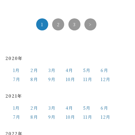
1
2
3
>
2020年
1月
2月
3月
4月
5月
6月
7月
8月
9月
10月
11月
12月
2021年
1月
2月
3月
4月
5月
6月
7月
8月
9月
10月
11月
12月
2022年