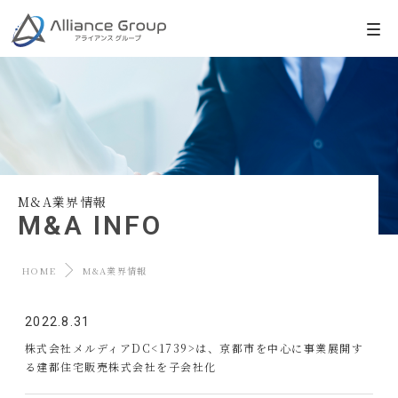
M&A業界情報
M&A INFO
HOME
M&A業界情報
2022.8.31
株式会社メルディアDC<1739>は、京都市を中心に事業展開す
る建都住宅販売株式会社を子会社化