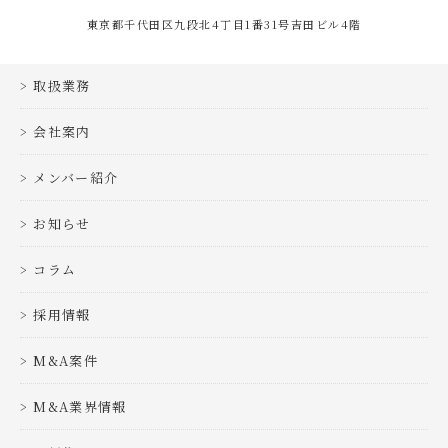
東京都千代田区九段北4丁目1番31号吉田ビル4階
取扱業務
会社案内
メンバー紹介
お知らせ
コラム
採用情報
M&A案件
M&A業界情報