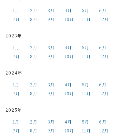
1月
2月
3月
4月
5月
6月
7月
8月
9月
10月
11月
12月
2023年
1月
2月
3月
4月
5月
6月
7月
8月
9月
10月
11月
12月
2024年
1月
2月
3月
4月
5月
6月
7月
8月
9月
10月
11月
12月
2025年
1月
2月
3月
4月
5月
6月
7月
8月
9月
10月
11月
12月