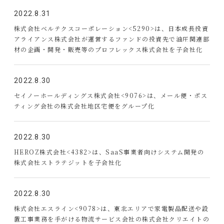
2022.8.31
株式会社ベルテクスコーポレーション<5290>は、日本成長投資
アライアンス株式会社が運営するファンドの投資先で油圧関連部
材の企画・開発・販売等のプロフレックス株式会社を子会社化
2022.8.30
セイノーホールディングス株式会社<9076>は、メール便・ポス
ティング会社の株式会社地区宅便をグループ化
2022.8.30
HEROZ株式会社<4382>は、SaaS事業者向けシステム開発の
株式会社ストラテジットを子会社化
2022.8.30
株式会社エスライン<9078>は、東北エリアで家電製品配送や設
置工事業務を手がける物流サービス会社の株式会社クリエイトの