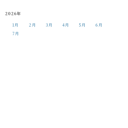
2026年
1月
2月
3月
4月
5月
6月
7月