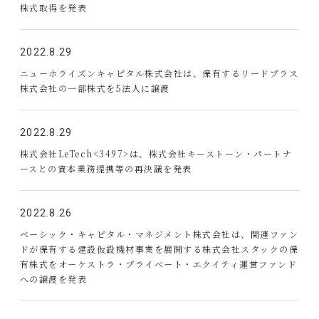
株式取得を発表
2022.8.29
ニューホライズンキャピタル株式会社は、保有するリードプラス
株式会社の一部株式を5法人に譲渡
2022.8.29
株式会社LeTech<3497>は、株式会社キーストーン・パートナ
ースとの資本業務提携等の再決議を発表
2022.8.26
ベーシック・キャピタル・マネジメント株式会社は、関連ファン
ドが保有する建設仮設機材事業を展開する株式会社スタックの保
有株式をオーケストラ・プライベート・エクイティ運営ファンド
への譲渡を発表