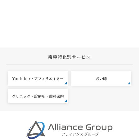
業種特化別サービス
Youtuber・アフィリエイター
占い師
クリニック・診療所・歯科医院