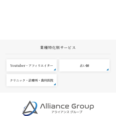
業種特化別サービス
Youtuber・アフィリエイター
占い師
クリニック・診療所・歯科医院