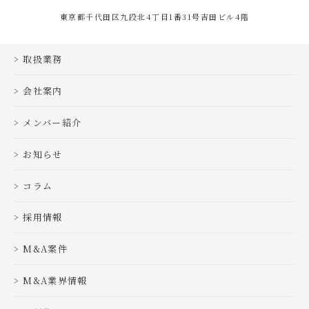
東京都千代田区九段北4丁目1番31号吉田ビル4階
取扱業務
会社案内
メンバー紹介
お知らせ
コラム
採用情報
M&A案件
M&A業界情報