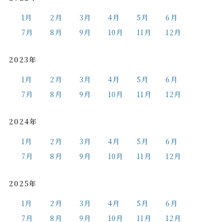
1月
2月
3月
4月
5月
6月
7月
8月
9月
10月
11月
12月
2023年
1月
2月
3月
4月
5月
6月
7月
8月
9月
10月
11月
12月
2024年
1月
2月
3月
4月
5月
6月
7月
8月
9月
10月
11月
12月
2025年
1月
2月
3月
4月
5月
6月
7月
8月
9月
10月
11月
12月