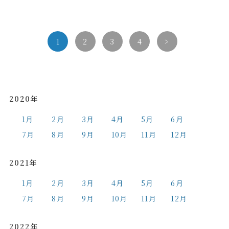
1
2
3
4
>
2020年
1月
2月
3月
4月
5月
6月
7月
8月
9月
10月
11月
12月
2021年
1月
2月
3月
4月
5月
6月
7月
8月
9月
10月
11月
12月
2022年