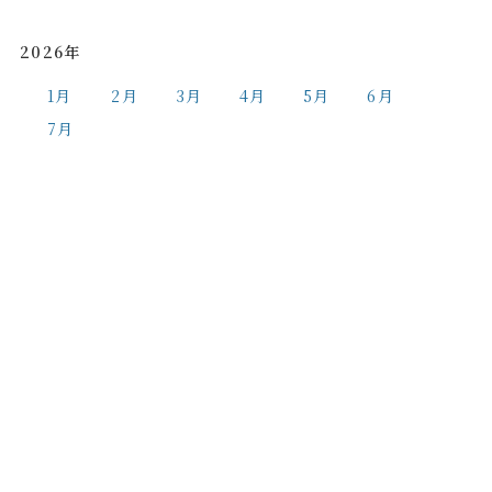
2026年
1月
2月
3月
4月
5月
6月
7月