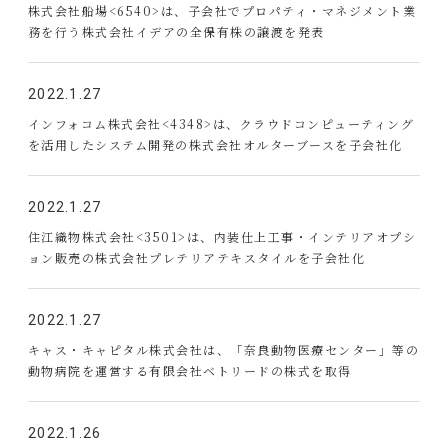
株式会社船場<6540>は、子会社でプロパティ・マネジメント業
務を行う株式会社イデアの全保有株の譲渡を発表
2022.1.27
インフォコム株式会社<4348>は、クラウドコンピューティング
を活用したシステム開発の株式会社オルターブースを子会社化
2022.1.27
住江織物株式会社<3501>は、内装仕上工事・インテリアオプシ
ョン販売の株式会社プレテリアテキスタイルを子会社化
2022.1.27
キャス・キャピタル株式会社は、「奈良動物医療センター」等の
動物病院を運営する有限会社ベトリードの株式を取得
2022.1.26