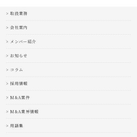
取扱業務
会社案内
メンバー紹介
お知らせ
コラム
採用情報
M&A案件
M&A業界情報
用語集