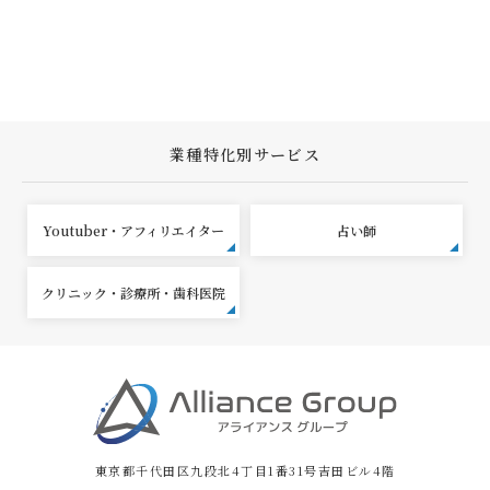
業種特化別サービス
Youtuber・アフィリエイター
占い師
クリニック・診療所・歯科医院
東京都千代田区九段北4丁目1番31号吉田ビル4階