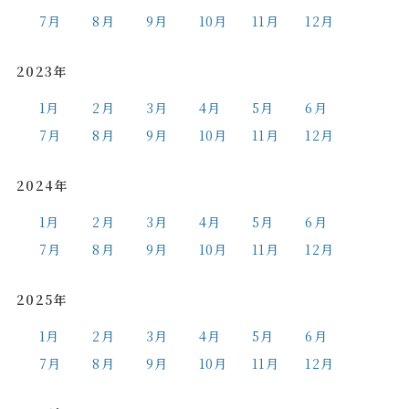
7月
8月
9月
10月
11月
12月
2023年
1月
2月
3月
4月
5月
6月
7月
8月
9月
10月
11月
12月
2024年
1月
2月
3月
4月
5月
6月
7月
8月
9月
10月
11月
12月
2025年
1月
2月
3月
4月
5月
6月
7月
8月
9月
10月
11月
12月