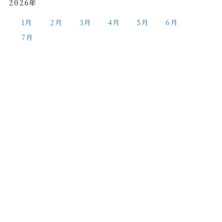
2026年
1月
2月
3月
4月
5月
6月
7月