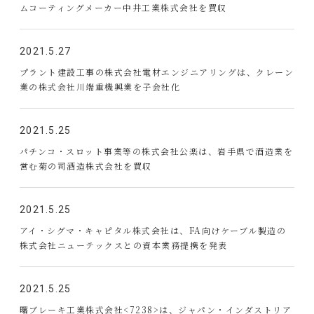
ムコーティングメーカー中井工業株式会社を買収
2021.5.27
プラント建設工事の株式会社電材エンジニアリングは、クレーン
業の株式会社川端重機興業を子会社化
2021.5.25
パチンコ・スロット事業等の株式会社公楽は、岩手県で酒造業を
営む菊の司酒造株式会社を買収
2021.5.25
アイ・シグマ・キャピタル株式会社は、FA向けケーブル製造の
株式会社ニューテックスとの資本業務提携を発表
2021.5.25
曙ブレーキ工業株式会社<7238>は、ジャパン・インダストリア