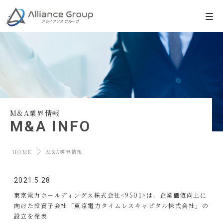
M&A業界情報
M&A INFO
HOME
M&A業界情報
2021.5.28
東京電力ホールディングス株式会社<9501>は、企業価値向上に
向けた投資子会社「東京電力タイムレスキャピタル株式会社」の
設立を発表