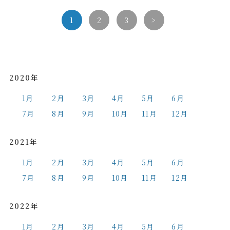
1
2
3
>
2020年
1月
2月
3月
4月
5月
6月
7月
8月
9月
10月
11月
12月
2021年
1月
2月
3月
4月
5月
6月
7月
8月
9月
10月
11月
12月
2022年
1月
2月
3月
4月
5月
6月