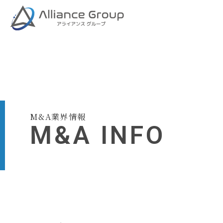
M&A業界情報
M&A INFO