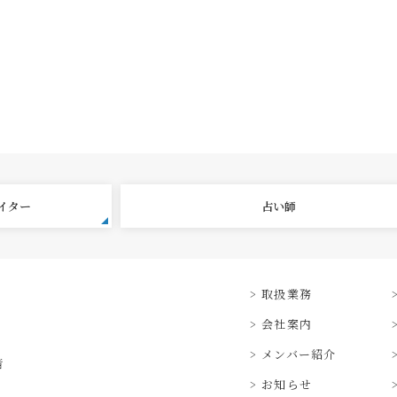
エイター
占い師
取扱業務
会社案内
メンバー紹介
階
お知らせ