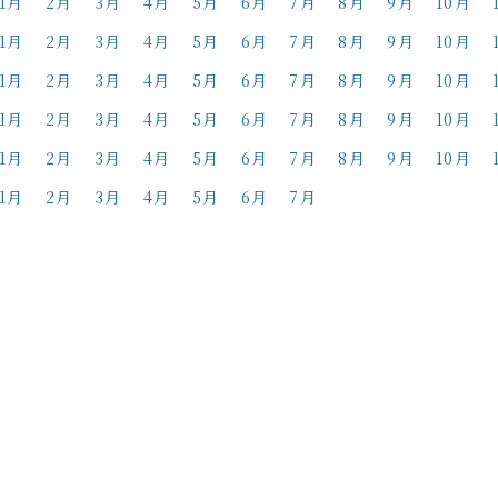
1月
2月
3月
4月
5月
6月
7月
8月
9月
10月
1月
2月
3月
4月
5月
6月
7月
8月
9月
10月
1月
2月
3月
4月
5月
6月
7月
8月
9月
10月
1月
2月
3月
4月
5月
6月
7月
8月
9月
10月
1月
2月
3月
4月
5月
6月
7月
8月
9月
10月
1月
2月
3月
4月
5月
6月
7月