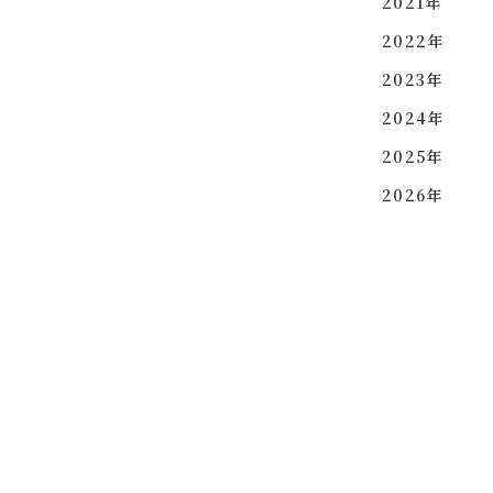
2021年
2022年
2023年
2024年
2025年
2026年