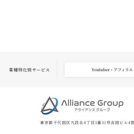
業種特化別サービス
Youtuber・アフィリ
東京都千代田区九段北4丁目1番31号吉田ビル4