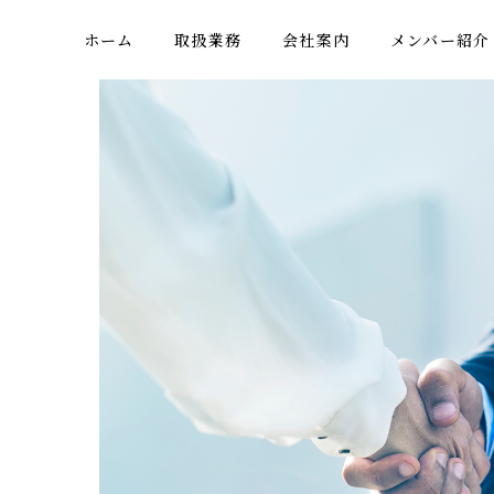
ホーム
取扱業務
会社案内
メンバー紹介