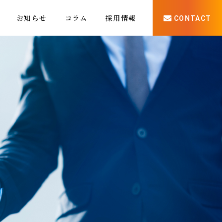
お知らせ
コラム
採用情報
CONTACT