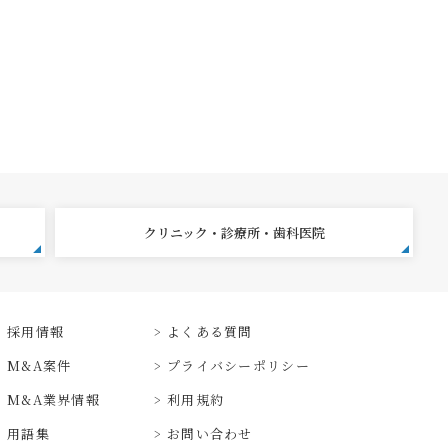
クリニック・診療所・歯科医院
採用情報
よくある質問
M&A案件
プライバシーポリシー
M&A業界情報
利用規約
用語集
お問い合わせ