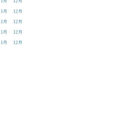
11月
12月
11月
12月
11月
12月
11月
12月
11月
12月