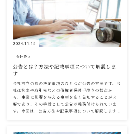
2024.11.15
会社設立
公告とは？方法や記載事項について解説しま
す
会社設立の際の決定事項のひとつが公告の方法です。会
社は株主や取引先などの債権者保護手続きの観点か
ら、事業に影響を与える事項を広く告知することが必
要であり、その手段として公告が義務付けられていま
す。今回は、公告方法や記載事項について解説します...