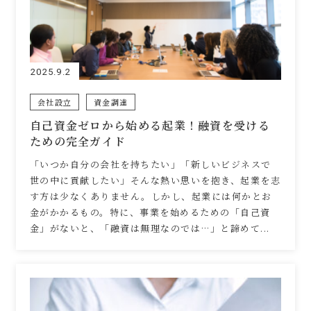
2025.9.2
会社設立
資金調達
自己資金ゼロから始める起業！融資を受ける
ための完全ガイド
「いつか自分の会社を持ちたい」「新しいビジネスで
世の中に貢献したい」そんな熱い思いを抱き、起業を志
す方は少なくありません。しかし、起業には何かとお
金がかかるもの。特に、事業を始めるための「自己資
金」がないと、「融資は無理なのでは…」と諦めて...