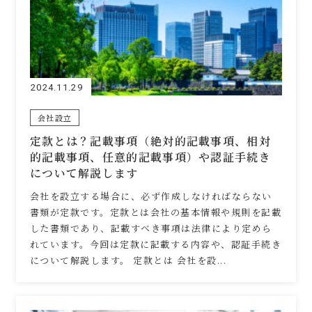
2024.11.29
会社設立
定款とは？記載事項（絶対的記載事項、相対
的記載事項、任意的記載事項）や認証手続き
について解説します
会社を設立する場合に、必ず作成しなければならない
書類が定款です。定款とは会社の基本情報や規則を記載
した書類であり、記載すべき事項は法律により定めら
れています。今回は定款に記載する内容や、認証手続き
について解説します。 定款とは 会社を設...