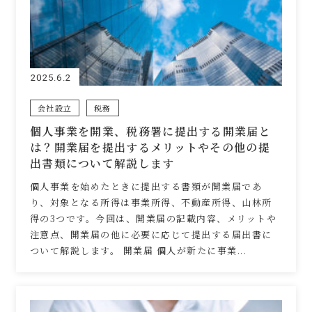
2025.6.2
会社設立
税務
個人事業を開業、税務署に提出する開業届と
は？開業届を提出するメリットやその他の提
出書類について解説します
個人事業を始めたときに提出する書類が開業届であ
り、対象となる所得は事業所得、不動産所得、山林所
得の3つです。今回は、開業届の記載内容、メリットや
注意点、開業届の他に必要に応じて提出する届出書に
ついて解説します。 開業届 個人が新たに事業...