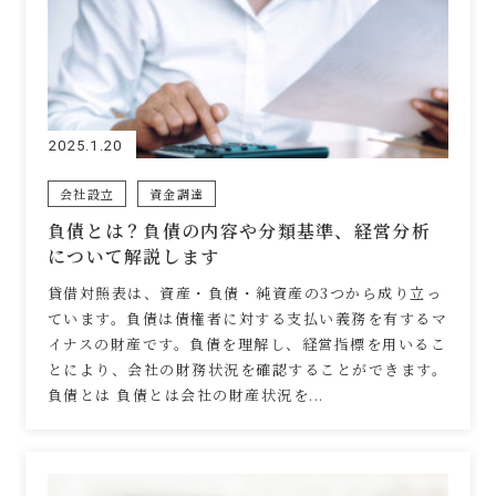
2025.1.20
会社設立
資金調達
負債とは？負債の内容や分類基準、経営分析
について解説します
貸借対照表は、資産・負債・純資産の3つから成り立っ
ています。負債は債権者に対する支払い義務を有するマ
イナスの財産です。負債を理解し、経営指標を用いるこ
とにより、会社の財務状況を確認することができます。
負債とは 負債とは会社の財産状況を...