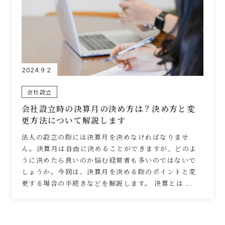
2024.9.2
会社設立
会社設立時の決算月の決め方は？決め方と変
更方法について解説します
法人の設立の際には決算月を決めなければなりませ
ん。決算月は自由に決めることができますが、どのよ
うに決めたら良いのか悩む経営者も多いのではないで
しょうか。今回は、決算月を決める際のポイントと変
更する場合の手続きなどを解説します。 決算とは ...