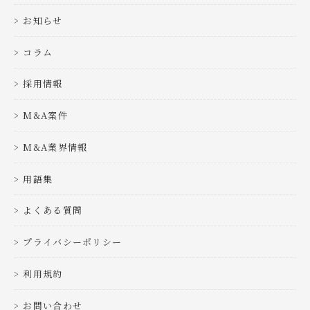
お知らせ
コラム
採用情報
M&A案件
M&A業界情報
用語集
よくある質問
プライバシーポリシー
利用規約
お問い合わせ