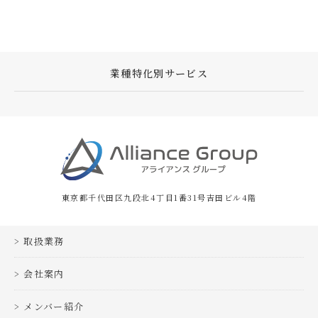
業種特化別サービス
東京都千代田区九段北4丁目1番31号吉田ビル4階
取扱業務
会社案内
メンバー紹介