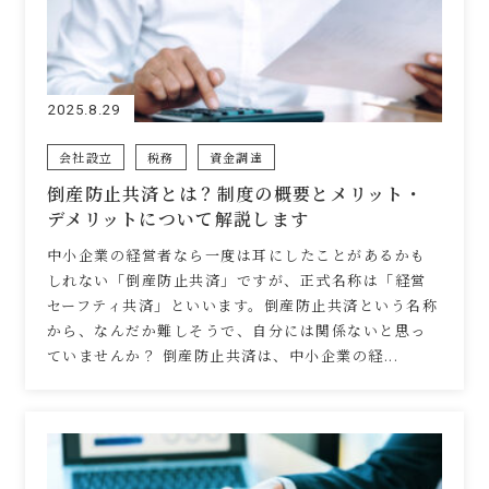
2025.8.29
会社設立
税務
資金調達
倒産防止共済とは？制度の概要とメリット・
デメリットについて解説します
中小企業の経営者なら一度は耳にしたことがあるかも
しれない「倒産防止共済」ですが、正式名称は「経営
セーフティ共済」といいます。倒産防止共済という名称
から、なんだか難しそうで、自分には関係ないと思っ
ていませんか？ 倒産防止共済は、中小企業の経...