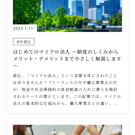
2025.7.11
会社設立
はじめてのマイクロ法人 ～制度のしくみから
メリット・デメリットまでやさしく解説します
～
最近、「マイクロ法人」という言葉を耳にされたこと
はありませんか？フリーランスの方や個人事業主の方
が、税金や社会保険料の負担軽減のために導入を検討
されるケースが増えています。この記事では、マイクロ
法人の基本的な仕組みから、個人事業主との違い、...