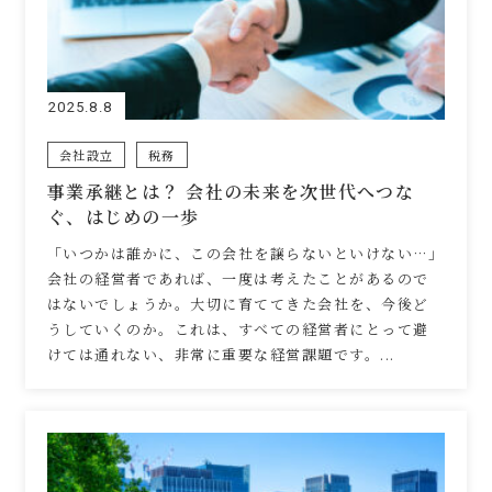
2025.8.8
会社設立
税務
事業承継とは？ 会社の未来を次世代へつな
ぐ、はじめの一歩
「いつかは誰かに、この会社を譲らないといけない…」
会社の経営者であれば、一度は考えたことがあるので
はないでしょうか。大切に育ててきた会社を、今後ど
うしていくのか。これは、すべての経営者にとって避
けては通れない、非常に重要な経営課題です。...