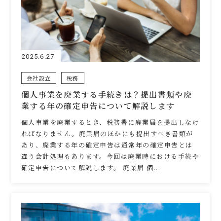
2025.6.27
会社設立
税務
個人事業を廃業する手続きは？提出書類や廃
業する年の確定申告について解説します
個人事業を廃業するとき、税務署に廃業届を提出しなけ
ればなりません。廃業届のほかにも提出すべき書類が
あり、廃業する年の確定申告は通常年の確定申告とは
違う会計処理もあります。今回は廃業時における手続や
確定申告について解説します。 廃業届 個...