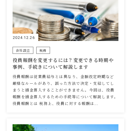
2024.12.26
会社設立
税務
役員報酬を変更するには？変更できる時期や
事例、手続きについて解説します
役員報酬は従業員給与とは異なり、金額改定時期など
厳格なルールがあり、誤った方法で決定・支給してし
まうと損金算入することができません。今回は、役員
報酬を損金算入するための手続等について解説します。
役員報酬とは 税務上、役員に対する報酬は...