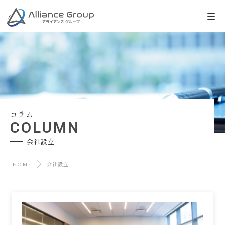
コラム
COLUMN
会社設立
HOME
会社設立