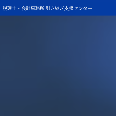
税理士・会計事務所 引き継ぎ支援センター