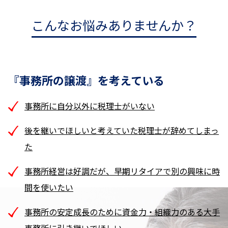
こんなお悩みありませんか？
『事務所の譲渡』を考えている
事務所に自分以外に税理士がいない
後を継いでほしいと考えていた税理士が辞めてしまっ
た
事務所経営は好調だが、早期リタイアで別の興味に時
間を使いたい
事務所の安定成長のために資金力・組織力のある大手
事務所に引き継いでほしい