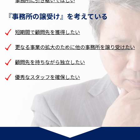
『事務所の譲受け』を考えている
短期間で顧問先を獲得したい
更なる事業の拡大のために他の事務所を譲り受けたい
顧問先を持ちながら独立したい
優秀なスタッフを確保したい