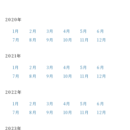
2020年
1月
2月
3月
4月
5月
6月
7月
8月
9月
10月
11月
12月
2021年
1月
2月
3月
4月
5月
6月
7月
8月
9月
10月
11月
12月
2022年
1月
2月
3月
4月
5月
6月
7月
8月
9月
10月
11月
12月
2023年