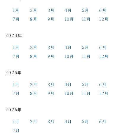
1月
2月
3月
4月
5月
6月
7月
8月
9月
10月
11月
12月
2024年
1月
2月
3月
4月
5月
6月
7月
8月
9月
10月
11月
12月
2025年
1月
2月
3月
4月
5月
6月
7月
8月
9月
10月
11月
12月
2026年
1月
2月
3月
4月
5月
6月
7月