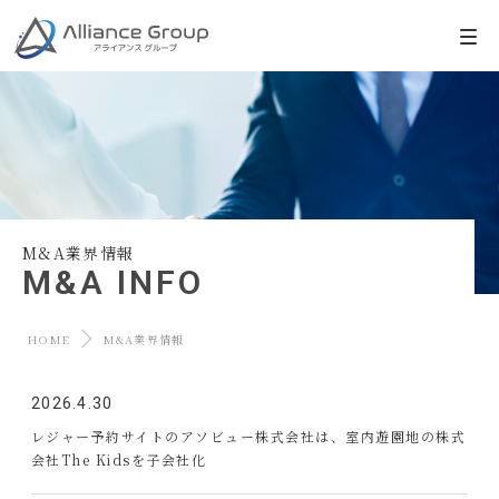
M&A業界情報
M&A INFO
HOME
M&A業界情報
2026.4.30
レジャー予約サイトのアソビュー株式会社は、室内遊園地の株式
会社The Kidsを子会社化