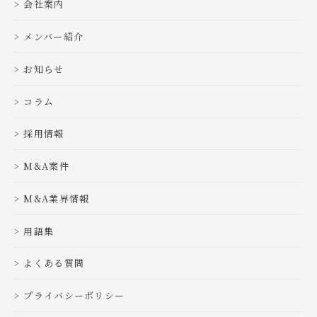
会社案内
メンバー紹介
お知らせ
コラム
採用情報
M&A案件
M&A業界情報
用語集
よくある質問
プライバシーポリシー