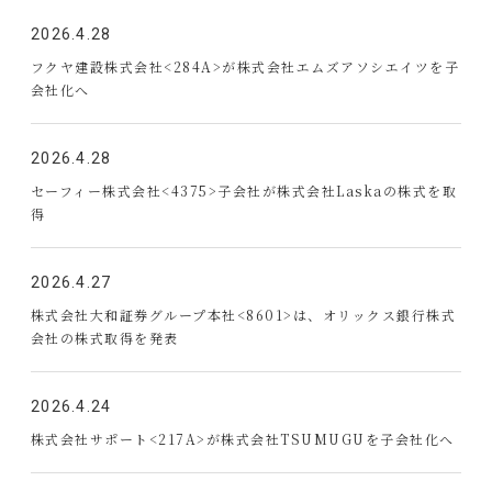
2026.4.28
フクヤ建設株式会社<284A>が株式会社エムズアソシエイツを子
会社化へ
2026.4.28
セーフィー株式会社<4375>子会社が株式会社Laskaの株式を取
得
2026.4.27
株式会社大和証券グループ本社<8601>は、オリックス銀行株式
会社の株式取得を発表
2026.4.24
株式会社サポート<217A>が株式会社TSUMUGUを子会社化へ