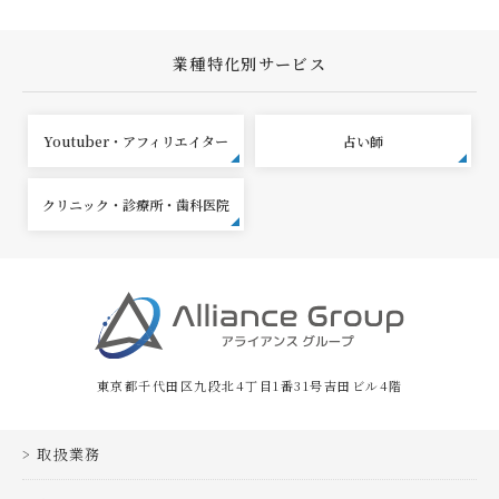
業種特化別サービス
Youtuber・アフィリエイター
占い師
クリニック・診療所・歯科医院
東京都千代田区九段北4丁目1番31号吉田ビル4階
取扱業務