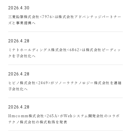
2026.4.30
三菱鉛筆株式会社<7976>は株式会社アドバンテッジパートナー
ズと事業提携へ
2026.4.28
ミナトホールディングス株式会社<6862>は株式会社ピーディッ
クを子会社化へ
2026.4.28
ヒビノ株式会社<2469>がソノーラテクノロジー株式会社を連結
子会社化へ
2026.4.28
Hmcomm株式会社<265A>がWebシステム開発会社のコラボ
テクノ株式会社の株式取得を発表