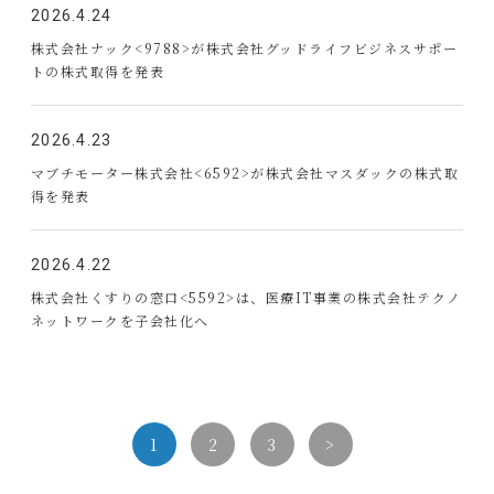
2026.4.24
株式会社ナック<9788>が株式会社グッドライフビジネスサポー
トの株式取得を発表
2026.4.23
マブチモーター株式会社<6592>が株式会社マスダックの株式取
得を発表
2026.4.22
株式会社くすりの窓口<5592>は、医療IT事業の株式会社テクノ
ネットワークを子会社化へ
1
2
3
>