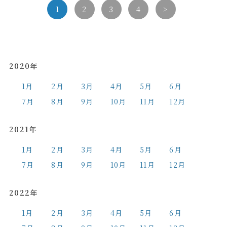
1
2
3
4
>
2020年
1月
2月
3月
4月
5月
6月
7月
8月
9月
10月
11月
12月
2021年
1月
2月
3月
4月
5月
6月
7月
8月
9月
10月
11月
12月
2022年
1月
2月
3月
4月
5月
6月