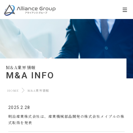
M&A業界情報
M&A INFO
HOME
M&A業界情報
2025.2.28
明治産業株式会社は、産業機械部品開発の株式会社メイプルの株
式取得を発表