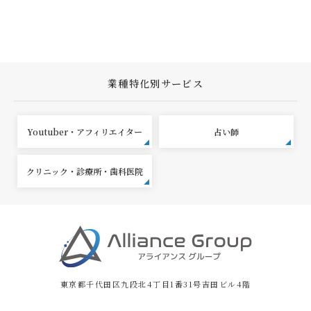
業種特化別サービス
Youtuber・アフィリエイター
占い師
クリニック・診療所・歯科医院
東京都千代田区九段北4丁目1番31号吉田ビル4階