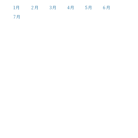
1月
2月
3月
4月
5月
6月
7月