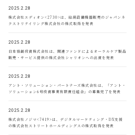
2025.2.28
株式会社エディオン<2730>は、給湯設備機器販売のジャパンネ
クストリテイリング株式会社の株式取得を発表
2025.2.28
日本協創投資株式会社は、関連ファンドによるオーラルケア製品
販売・サービス提供の株式会社シャリオンへの出資を発表
2025.2.28
アント・ソリューション・パートナーズ株式会社は、「アント・
ソリューション6号投資事業有限責任組合」の募集完了を発表
2025.2.28
株式会社ノジマ<7419>は、デジタルマーケティング・DX支援
の株式会社ストリートホールディングスの株式取得を発表