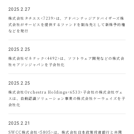
2025.2.27
株式会社タチエス<7239>は、アドバンテッジアドバイザーズ株
式会社がサービスを提供するファンドを割当先として新株予約権
などを発行
2025.2.25
株式会社ゼネテック<4492>は、ソフトウェア開発などの株式会
社モアソンジャパンを子会社化
2025.2.25
株式会社Orchestra Holdings<6533>子会社の株式会社ヴェ
スは、自動認識ソリューション事業の株式会社ケーウェイズを子
会社化
2025.2.21
SWCC株式会社<5805>は、株式会社日本政策投資銀行と共同