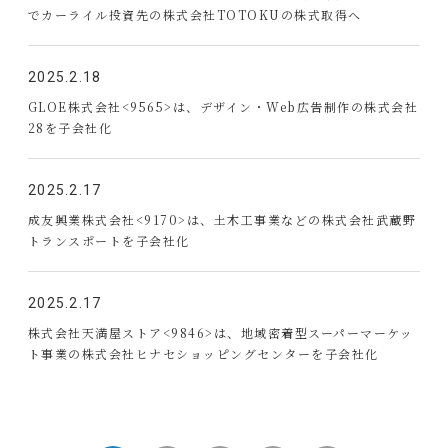
でカーライル投資先の株式会社TOTOKUの株式取得へ
2025.2.18
GLOE株式会社<9565>は、デザイン・Web広告制作の株式会社
28を子会社化
2025.2.17
成友興業株式会社<9170>は、土木工事業などの株式会社武蔵野
トランスポートを子会社化
2025.2.17
株式会社天満屋ストア<9846>は、地域密着型スーパーマーケッ
ト事業の株式会社ヒナセショッピングセンターを子会社化