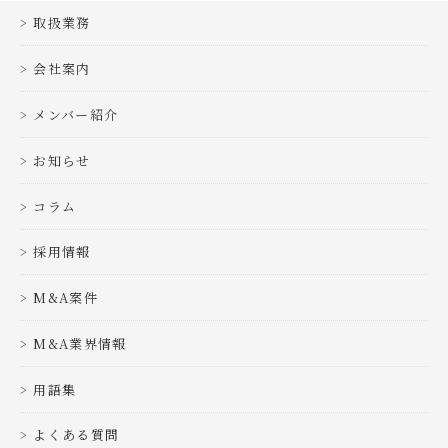
取扱業務
会社案内
メンバー紹介
お知らせ
コラム
採用情報
M&A案件
M&A業界情報
用語集
よくある質問