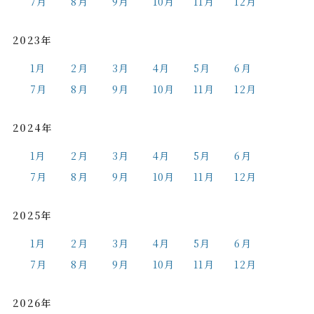
7月
8月
9月
10月
11月
12月
2023年
1月
2月
3月
4月
5月
6月
7月
8月
9月
10月
11月
12月
2024年
1月
2月
3月
4月
5月
6月
7月
8月
9月
10月
11月
12月
2025年
1月
2月
3月
4月
5月
6月
7月
8月
9月
10月
11月
12月
2026年